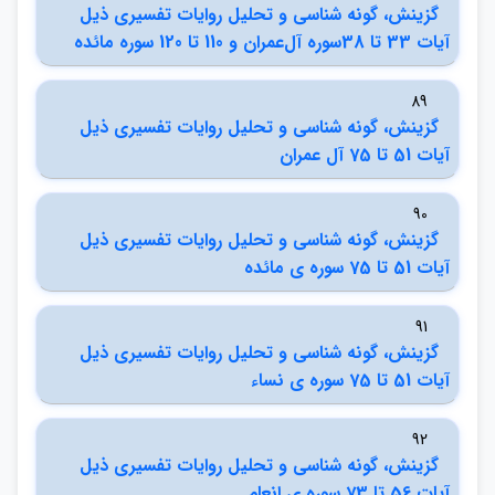
گزينش، گونه شناسي و تحليل روايات تفسيري ذيل
آيات 33 تا 38سوره آل‌عمران و 110 تا 120 سوره مائده
89
گزينش، گونه شناسي و تحليل روايات تفسيري ذيل
آيات 51 تا 75 آل عمران
90
گزينش، گونه شناسي و تحليل روايات تفسيري ذيل
آيات 51 تا 75 سوره ي مائده
91
گزينش، گونه شناسي و تحليل روايات تفسيري ذيل
آيات 51 تا 75 سوره ي نساء
92
گزينش، گونه شناسي و تحليل روايات تفسيري ذيل
آيات 56 تا 73 سوره ي انعام