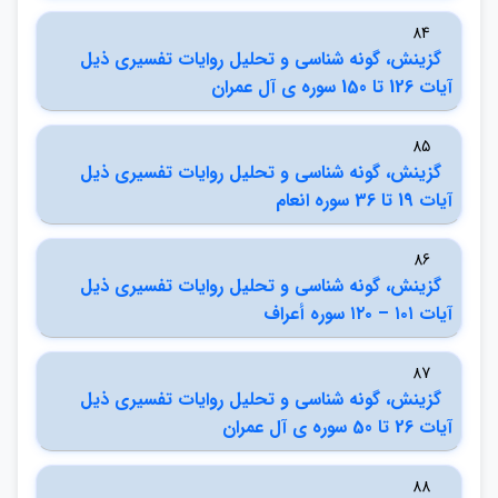
84
گزينش، گونه شناسي و تحليل روايات تفسيري ذيل
آيات 126 تا 150 سوره ي آل عمران
85
گزينش، گونه شناسي و تحليل روايات تفسيري ذيل
آيات 19 تا 36 سوره انعام
86
گزينش، گونه شناسي و تحليل روايات تفسيري ذيل
آيات ۱۰۱ – ۱۲۰ سوره أعراف
87
گزينش، گونه شناسي و تحليل روايات تفسيري ذيل
آيات 26 تا 50 سوره ي آل عمران
88