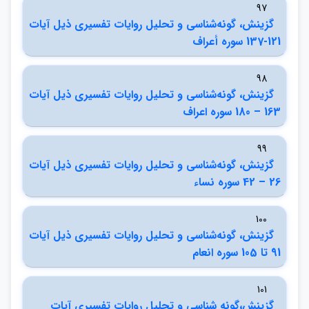
97
گزينش، گونه‌شناسي و تحليل روايات تفسيري ذيل آيات
121-137 سوره أعراف
98
گزينش، گونه‌شناسي و تحليل روايات تفسيري ذيل آيات
163 – 180 سوره اعراف
99
گزينش، گونه‌شناسي و تحليل روايات تفسيري ذيل آيات
26 – 42 سوره نساء
100
گزينش، گونه‌شناسي و تحليل روايات تفسيري ذيل آيات
91 تا 105 سوره انعام
101
گزينش،گونه شناسي و تحليل روايات تفسيري آيات