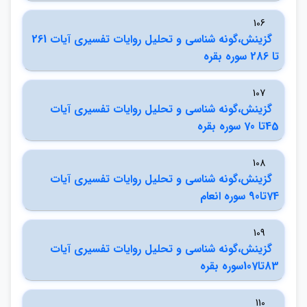
106
گزينش،گونه شناسي و تحليل روايات تفسيري آيات 261
تا 286 سوره بقره
107
گزينش،گونه شناسي و تحليل روايات تفسيري آيات
45تا 70 سوره بقره
108
گزينش،گونه شناسي و تحليل روايات تفسيري آيات
74تا90 سوره انعام
109
گزينش،گونه شناسي و تحليل روايات تفسيري آيات
83تا107سوره بقره
110