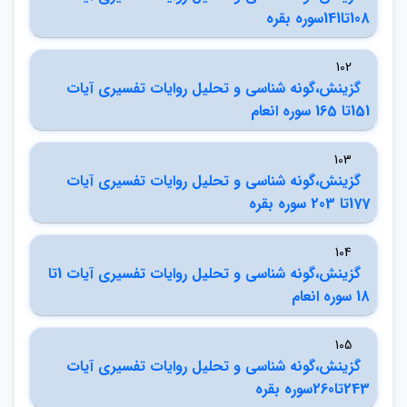
108تا141سوره بقره
102
گزينش،گونه شناسي و تحليل روايات تفسيري آيات
151تا 165 سوره انعام
103
گزينش،گونه شناسي و تحليل روايات تفسيري آيات
177تا 203 سوره بقره
104
گزينش،گونه شناسي و تحليل روايات تفسيري آيات 1تا
18 سوره انعام
105
گزينش،گونه شناسي و تحليل روايات تفسيري آيات
243تا260سوره بقره