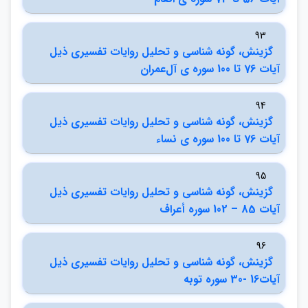
93
گزينش، گونه شناسي و تحليل روايات تفسيري ذيل
آيات 76 تا 100 سوره ي آل‌عمران
94
گزينش، گونه شناسي و تحليل روايات تفسيري ذيل
آيات 76 تا 100 سوره ي نساء
95
گزينش، گونه شناسي و تحليل روايات تفسيري ذيل
آيات 85 – 102 سوره أعراف
96
گزينش، گونه شناسي و تحليل روايات تفسيري ذيل
آيات16 -30 سوره توبه