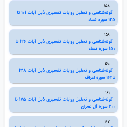
158
گونه‌شناسي و تحليل روايات تفسيري ذيل آيات 101 تا
125 سوره نساء
159
گونه‌شناسي و تحليل روايات تفسيري ذيل آيات 126 تا
150 سوره نساء
160
گونه‌شناسي و تحليل روايات تفسيري ذيل آيات 138
تا162 سوره اعراف
161
گونه‌شناسي و تحليل روايات تفسيري ذيل آيات 175 تا
200 سوره آل عمران
162