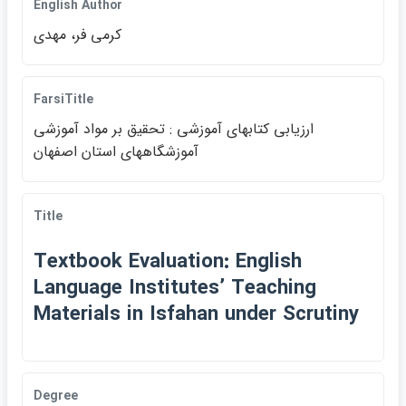
English Author
كرمي فر، مهدي
FarsiTitle
ارزيابي كتابهاي آموزشي : تحقيق بر مواد آموزشي
آموزشگاههاي استان اصفهان
Title
Textbook Evaluation: English
Language Institutes’ Teaching
Materials in Isfahan under Scrutiny
Degree