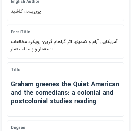
English Author
پورويسه، گلشيد
FarsiTitle
آمريكايي آرام و كمدينها اثر گراهام گرين: رويكرد مطالعات
استعمار و پسا استعمار
Title
Graham greenes the Quiet American
and the comedians: a colonial and
postcolonial studies reading
Degree