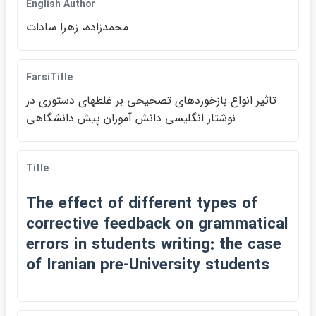
English Author
محمدزاده، زهرا سادات
FarsiTitle
تاثير انواع بازخوردهاي تصحيحي بر غلطهاي دستوري در
نوشتار انگليسي دانش آموزان پيش دانشگاهي
Title
The effect of different types of
corrective feedback on grammatical
errors in students writing: the case
of Iranian pre-University students