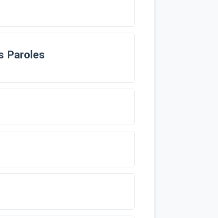
s Paroles