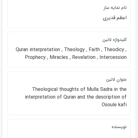
نام نمايه ساز
اعظم قديري
كليدواژه لاتين
Quran interpretation , Theology , Faith , Theodicy ,
Prophecy , Miracles , Revelation , Intercession
عنوان لاتين
Theological thoughts of Mulla Sadra in the
interpretation of Quran and the description of
Osoule kafi
نويسنده