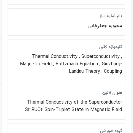
نام نمايه ساز
محبوبه جعفرخاني
كليدواژه لاتين
Thermal Conductivity , Superconductivity ,
Magnetic Field , Boltzmann Equation , Ginzburg-
Landau Theory , Coupling
عنوان لاتين
Thermal Conductivity of the Superconductor
Sr2RUO4 Spin-Triplet State in Magnetic Field
گروه آموزشي