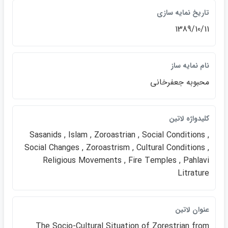
تاريخ نمايه سازي
1389/10/11
نام نمايه ساز
محبوبه جعفرخاني
كليدواژه لاتين
Sasanids , Islam , Zoroastrian , Social Conditions ,
Social Changes , Zoroastrism , Cultural Conditions ,
Religious Movements , Fire Temples , Pahlavi
Litrature
عنوان لاتين
The Socio-Cultural Situation of Zorestrian from