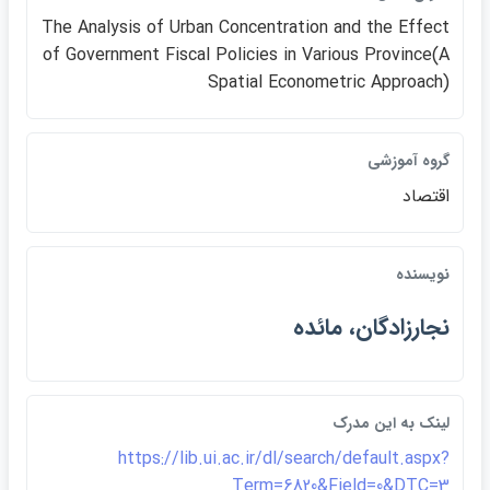
The Analysis of Urban Concentration and the Effect
of Government Fiscal Policies in Various Province(A
Spatial Econometric Approach)
گروه آموزشي
اقتصاد
نويسنده
نجارزادگان، مائده
لينک به اين مدرک
https://lib.ui.ac.ir/dl/search/default.aspx?
Term=6820&Field=0&DTC=3