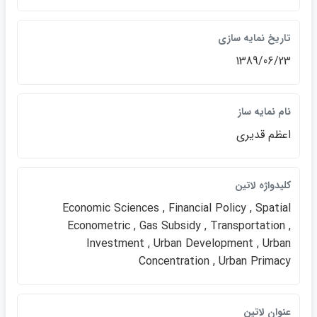
تاريخ نمايه سازي
1389/06/23
نام نمايه ساز
اعظم قديري
كليدواژه لاتين
Economic Sciences , Financial Policy , Spatial
Econometric , Gas Subsidy , Transportation ,
Investment , Urban Development , Urban
Concentration , Urban Primacy
عنوان لاتين