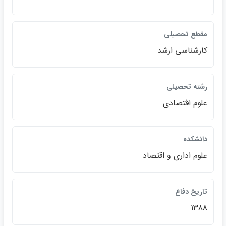
مقطع تحصيلي
كارشناسي ارشد
رشته تحصيلي
علوم اقتصادي
دانشكده
علوم اداري و اقتصاد
تاريخ دفاع
1388