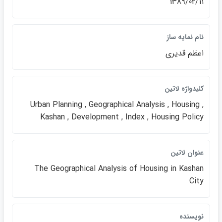
1389/02/11
نام نمايه ساز
اعظم قديري
كليدواژه لاتين
Urban Planning , Geographical Analysis , Housing ,
Kashan , Development , Index , Housing Policy
عنوان لاتين
The Geographical Analysis of Housing in Kashan
City
نويسنده