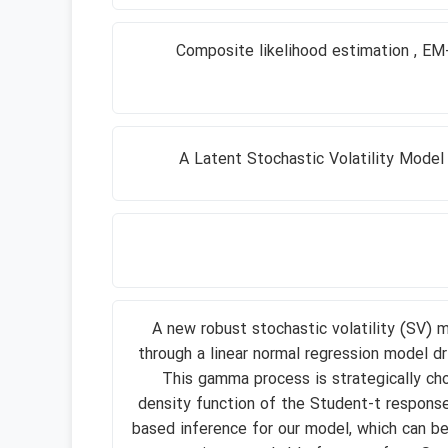
Composite likelihood estimation , EM-
A Latent Stochastic Volatility Model
A new robust stochastic volatility (SV) 
through a linear normal regression model 
This gamma process is strategically chos
density function of the Student-t response
based inference for our model, which can b