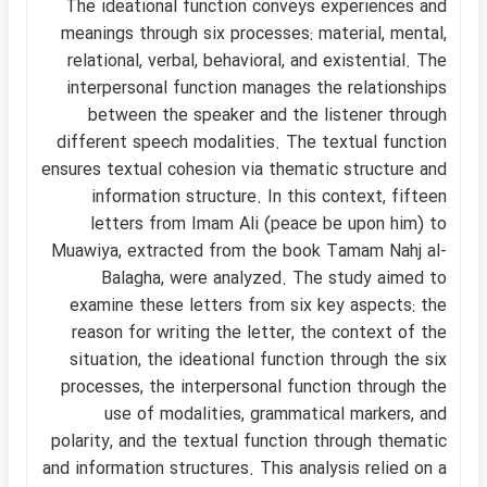
The ideational function conveys experiences and
meanings through six processes: material, mental,
relational, verbal, behavioral, and existential. The
interpersonal function manages the relationships
between the speaker and the listener through
different speech modalities. The textual function
ensures textual cohesion via thematic structure and
information structure. In this context, fifteen
letters from Imam Ali (peace be upon him) to
Muawiya, extracted from the book Tamam Nahj al-
Balagha, were analyzed. The study aimed to
examine these letters from six key aspects: the
reason for writing the letter, the context of the
situation, the ideational function through the six
processes, the interpersonal function through the
use of modalities, grammatical markers, and
polarity, and the textual function through thematic
and information structures. This analysis relied on a