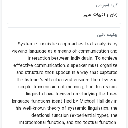
گروه آموزشي
زبان و ادبيات عربي
چكيده لاتين
Systemic linguistics approaches text analysis by
viewing language as a means of communication and
interaction between individuals. To achieve
effective communication, a speaker must organize
and structure their speech in a way that captures
the listenerʹs attention and ensures the clear and
simple transmission of meaning. For this reason,
linguists have focused on studying the three
language functions identified by Michael Halliday in
his well-known theory of systemic linguistics: the
ideational function (experiential type), the
interpersonal function, and the textual function.