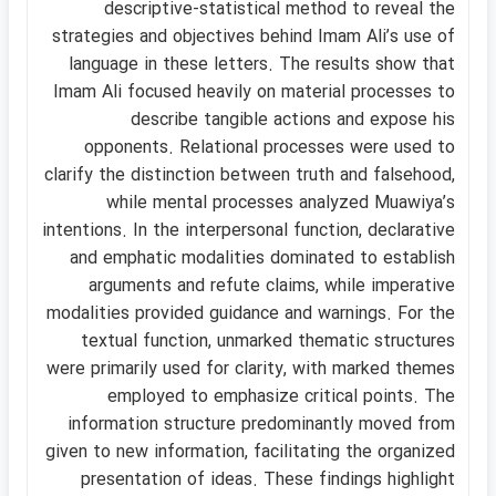
descriptive-statistical method to reveal the
strategies and objectives behind Imam Ali’s use of
language in these letters. The results show that
Imam Ali focused heavily on material processes to
describe tangible actions and expose his
opponents. Relational processes were used to
clarify the distinction between truth and falsehood,
while mental processes analyzed Muawiya’s
intentions. In the interpersonal function, declarative
and emphatic modalities dominated to establish
arguments and refute claims, while imperative
modalities provided guidance and warnings. For the
textual function, unmarked thematic structures
were primarily used for clarity, with marked themes
employed to emphasize critical points. The
information structure predominantly moved from
given to new information, facilitating the organized
presentation of ideas. These findings highlight