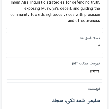
Imam Ali’s linguistic strategies for defending truth,
exposing Muawiya’s deceit, and guiding the
community towards righteous values with precision
and effectiveness.
تعداد فصل ها
3
فهرست مطالب pdf
119274
نويسنده
سليمي قلعه تكي، سجاد