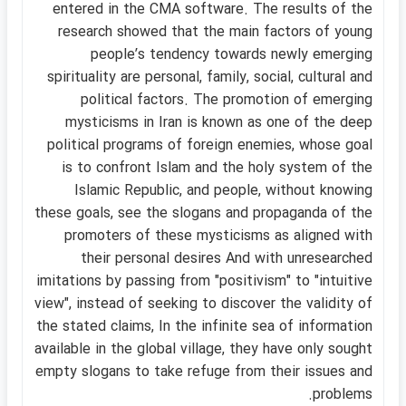
entered in the CMA software. The results of the
research showed that the main factors of young
peopleʹs tendency towards newly emerging
spirituality are personal, family, social, cultural and
political factors. The promotion of emerging
mysticisms in Iran is known as one of the deep
political programs of foreign enemies, whose goal
is to confront Islam and the holy system of the
Islamic Republic, and people, without knowing
these goals, see the slogans and propaganda of the
promoters of these mysticisms as aligned with
their personal desires And with unresearched
imitations by passing from "positivism" to "intuitive
view", instead of seeking to discover the validity of
the stated claims, In the infinite sea of information
available in the global village, they have only sought
empty slogans to take refuge from their issues and
problems.