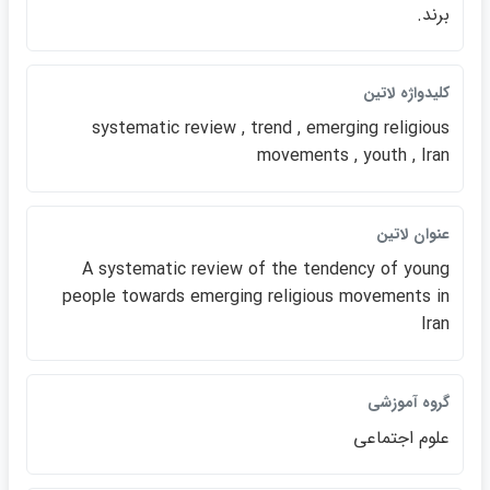
برند.
كليدواژه لاتين
systematic review , trend , emerging religious
movements , youth , Iran
عنوان لاتين
A systematic review of the tendency of young
people towards emerging religious movements in
Iran
گروه آموزشي
علوم اجتماعي