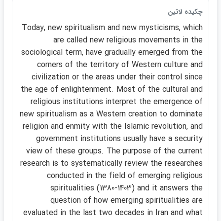
چكيده لاتين
Today, new spiritualism and new mysticisms, which
are called new religious movements in the
sociological term, have gradually emerged from the
corners of the territory of Western culture and
civilization or the areas under their control since
the age of enlightenment. Most of the cultural and
religious institutions interpret the emergence of
new spiritualism as a Western creation to dominate
religion and enmity with the Islamic revolution, and
government institutions usually have a security
view of these groups. The purpose of the current
research is to systematically review the researches
conducted in the field of emerging religious
spiritualities (1380-1403) and it answers the
question of how emerging spiritualities are
eva‎luated in the last two decades in Iran and what