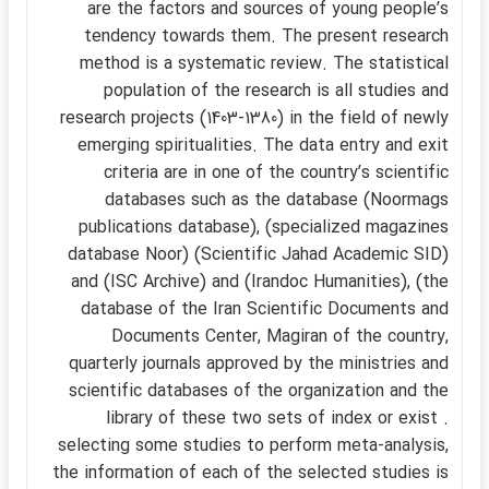
are the factors and sources of young peopleʹs
tendency towards them. The present research
method is a systematic review. The statistical
population of the research is all studies and
research projects (1403-1380) in the field of newly
emerging spiritualities. The data entry and exit
criteria are in one of the countryʹs scientific
databases such as the database (Noormags
publications database), (specialized magazines
database Noor) (Scientific Jahad Academic SID)
and (ISC Archive) and (Irandoc Humanities), (the
database of the Iran Scientific Documents and
Documents Center, Magiran of the country,
quarterly journals approved by the ministries and
scientific databases of the organization and the
library of these two sets of index or exist .
selecting some studies to perform meta-analysis,
the information of each of the selected studies is