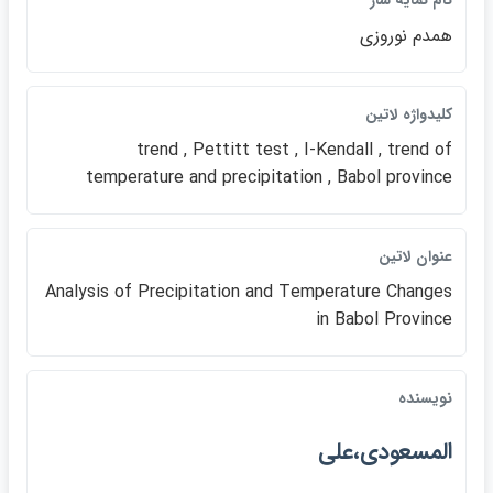
نام نمايه ساز
همدم نوروزي
كليدواژه لاتين
trend , Pettitt test , I-Kendall , trend of
temperature and precipitation , Babol province
عنوان لاتين
Analysis of Precipitation and Temperature Changes
in Babol Province
نويسنده
المسعودي،علي