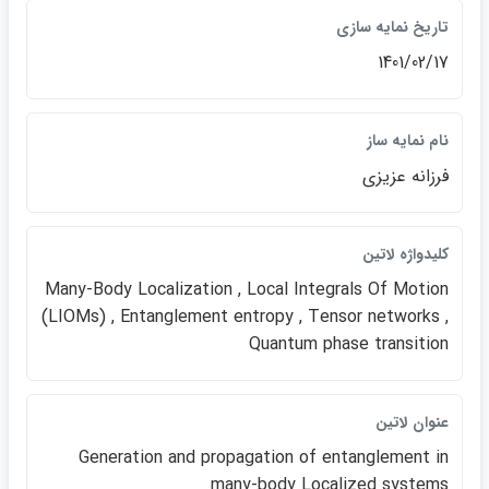
تاريخ نمايه سازي
1401/02/17
نام نمايه ساز
فرزانه عزيزي
كليدواژه لاتين
Many-­Body Localization , Local Integrals Of Motion
(LIOMs) , Entanglement entropy , Tensor networks ,
Quantum phase transition
عنوان لاتين
Generation and propagation of entanglement in
many­-body Localized systems