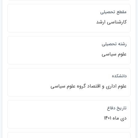
مقطع تحصيلي
كارشناسي ارشد
رشته تحصيلي
علوم سياسي
دانشكده
علوم اداري و اقتصاد گروه علوم سياسي
تاريخ دفاع
دي ماه 1401