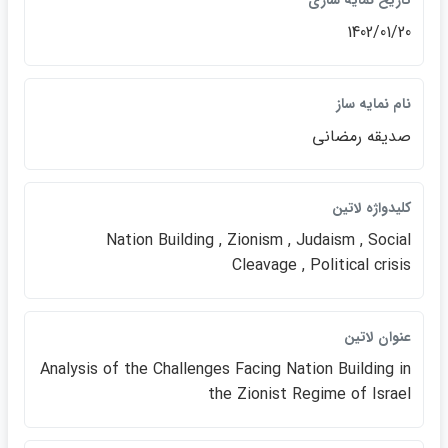
تاريخ نمايه سازي
1402/01/20
نام نمايه ساز
صديقه رمضاني
كليدواژه لاتين
Nation Building , Zionism , Judaism , Social
Cleavage , Political crisis
عنوان لاتين
Analysis of the Challenges Facing Nation Building in
the Zionist Regime of Israel