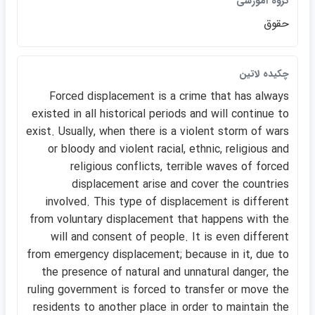
گروه آموزشي
حقوق
چكيده لاتين
Forced displacement is a crime that has always
existed in all historical periods and will continue to
exist. Usually, when there is a violent storm of wars
or bloody and violent racial, ethnic, religious and
religious conflicts, terrible waves of forced
displacement arise and cover the countries
involved. This type of displacement is different
from voluntary displacement that happens with the
will and consent of people. It is even different
from emergency displacement; because in it, due to
the presence of natural and unnatural danger, the
ruling government is forced to transfer or move the
residents to another place in order to maintain the