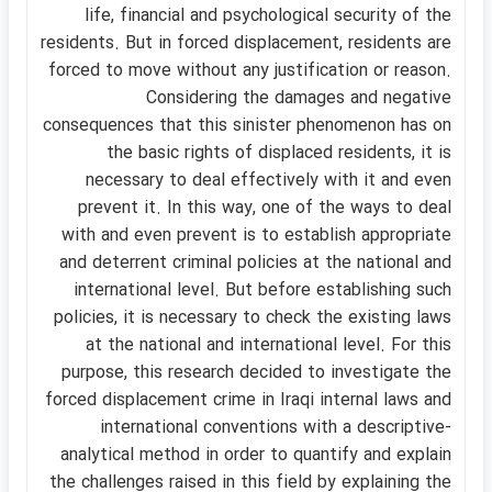
life, financial and psychological security of the
residents. But in forced displacement, residents are
forced to move without any justification or reason.
Considering the damages and negative
consequences that this sinister phenomenon has on
the basic rights of displaced residents, it is
necessary to deal effectively with it and even
prevent it. In this way, one of the ways to deal
with and even prevent is to establish appropriate
and deterrent criminal policies at the national and
international level. But before establishing such
policies, it is necessary to check the existing laws
at the national and international level. For this
purpose, this research decided to investigate the
forced displacement crime in Iraqi internal laws and
international conventions with a descriptive-
analytical method in order to quantify and explain
the challenges raised in this field by explaining the