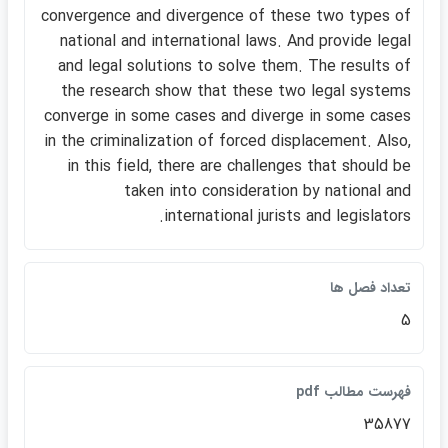
convergence and divergence of these two types of
national and international laws. And provide legal
and legal solutions to solve them. The results of
the research show that these two legal systems
converge in some cases and diverge in some cases
in the criminalization of forced displacement. Also,
in this field, there are challenges that should be
taken into consideration by national and
international jurists and legislators.
تعداد فصل ها
5
فهرست مطالب pdf
35877