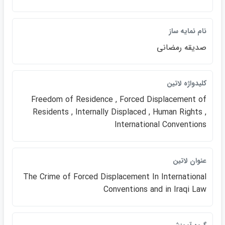
نام نمايه ساز
صديقه رمضاني
كليدواژه لاتين
Freedom of Residence , Forced Displacement of
Residents , Internally Displaced , Human Rights ,
International Conventions
عنوان لاتين
The Crime of Forced Displacement In International
Conventions and in Iraqi Law