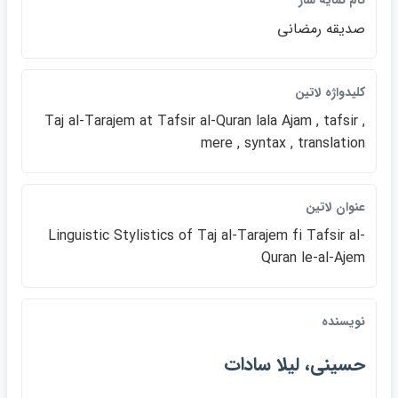
نام نمايه ساز
صديقه رمضاني
كليدواژه لاتين
Taj al-Tarajem at Tafsir al-Quran lala Ajam , tafsir ,
mere , syntax , translation
عنوان لاتين
Linguistic Stylistics of Taj al-Tarajem fi Tafsir al-
Quran le-al-Ajem
نويسنده
حسيني، ليلا سادات