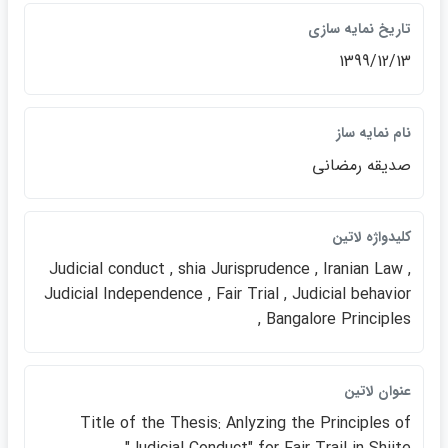
تاريخ نمايه سازي
1399/12/13
نام نمايه ساز
صديقه رمضاني
كليدواژه لاتين
Judicial conduct , shia Jurisprudence , Iranian Law ,
Judicial Independence , Fair Trial , Judicial behavior
, Bangalore Principles
عنوان لاتين
Title of the Thesis: Anlyzing the Principles of