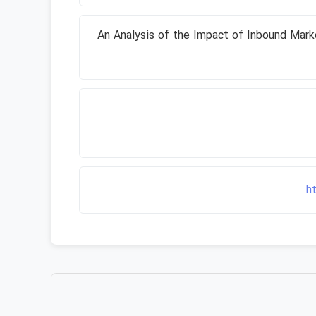
An Analysis of the Impact of Inbound Mark
h