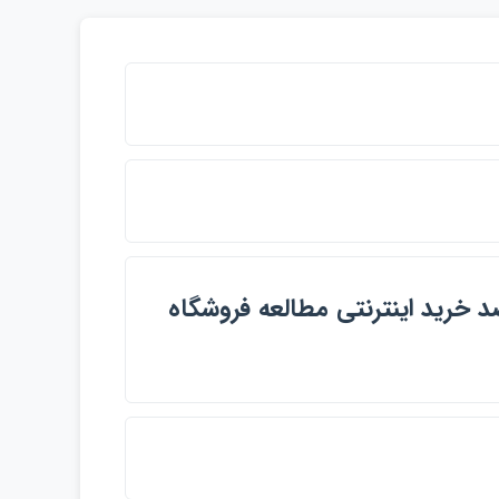
قصد خريد اينترنتي مطالعه فروشگاه