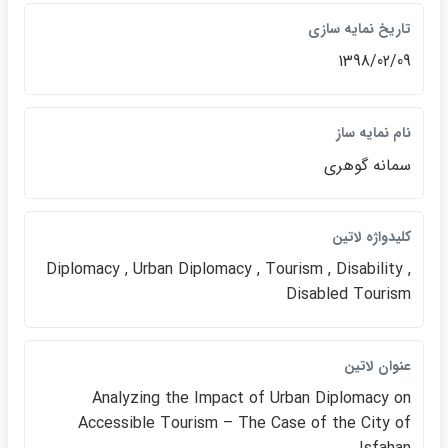
تاريخ نمايه سازي
1398/02/09
نام نمايه ساز
سمانه گوهري
كليدواژه لاتين
Diplomacy , Urban Diplomacy , Tourism , Disability ,
Disabled Tourism
عنوان لاتين
Analyzing the Impact of Urban Diplomacy on
Accessible Tourism – The Case of the City of