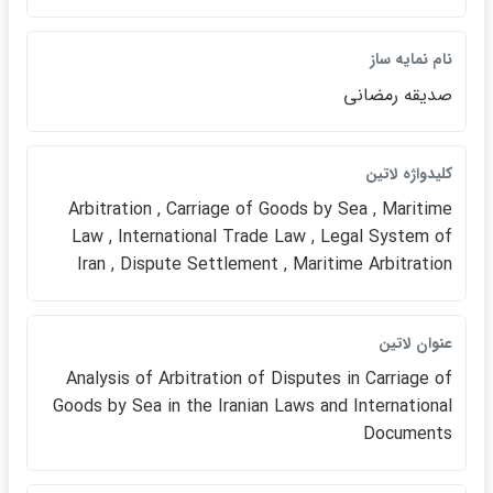
نام نمايه ساز
صديقه رمضاني
كليدواژه لاتين
Arbitration , Carriage of Goods by Sea , Maritime
Law , International Trade Law , Legal System of
Iran , Dispute Settlement , Maritime Arbitration
عنوان لاتين
Analysis of Arbitration of Disputes in Carriage of
Goods by Sea in the Iranian Laws and International
Documents