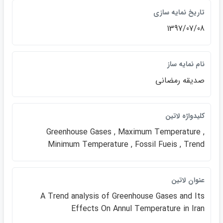
تاريخ نمايه سازي
1397/07/08
نام نمايه ساز
صديقه رمضاني
كليدواژه لاتين
Greenhouse Gases , Maximum Temperature ,
Minimum Temperature , Fossil Fueis , Trend
عنوان لاتين
A Trend analysis of Greenhouse Gases and Its
Effects On Annul Temperature in Iran