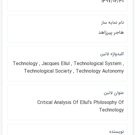
1397/02/30
نام نمايه ساز
هاجر پيرزاهد
كليدواژه لاتين
Technology , Jacques Ellul , Technological System ,
Technological Society , Technology Autonomy
عنوان لاتين
Critical Analysis Of Ellul’s Philosophy Of
Technology
نويسنده