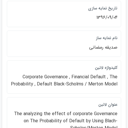
تاريخ نمايه سازي
1396/09/04
نام نمايه ساز
صديقه رمضاني
كليدواژه لاتين
Corporate Governance , Financial Default , The
Probability , Default Black-Scholms / Merton Model
عنوان لاتين
The analyzing the effect of corporate Governance
on The Probability of Default by Using Blach-