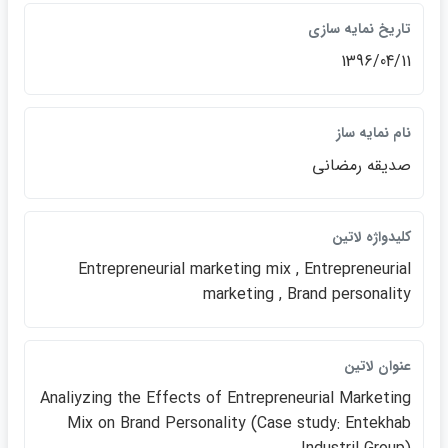
تاريخ نمايه سازي
1396/04/11
نام نمايه ساز
صديقه رمضاني
كليدواژه لاتين
Entrepreneurial marketing mix , Entrepreneurial
marketing , Brand personality
عنوان لاتين
Analiyzing the Effects of Entrepreneurial Marketing
Mix on Brand Personality (Case study: Entekhab