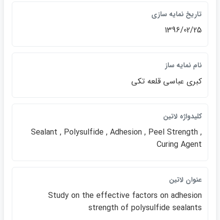
تاريخ نمايه سازي
1396/02/25
نام نمايه ساز
كبري عباسي قلعه تكي
كليدواژه لاتين
Sealant , Polysulfide , Adhesion , Peel Strength ,
Curing Agent
عنوان لاتين
Study on the effective factors on adhesion
strength of polysulfide sealants