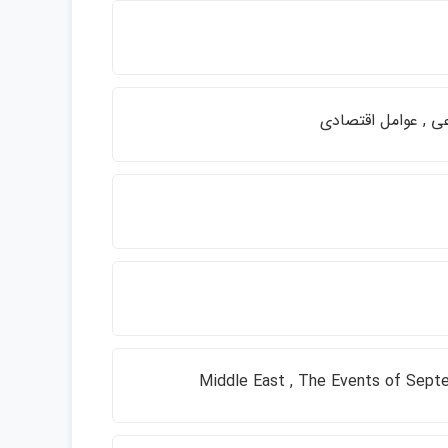
Middle East , The Events of Septem