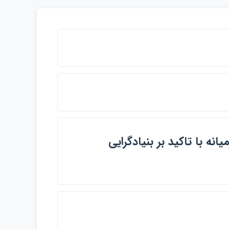
نه با تاكيد بر بنيادگرايي