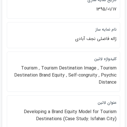
تاريخ نمايه سازي
1395/01/17
نام نمايه ساز
ژاله فاضلي نجف آبادي
كليدواژه لاتين
Tourism , Tourism Destination Image , Tourism
Destination Brand Equity , Self-congruity , Psychic
Distance
عنوان لاتين
Developing a Brand Equity Model for Tourism
Destinations (Case Study: Isfahan City)