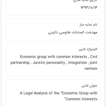
تاريخ نمايه سازي
1393/10/14
نام نمايه ساز
مهدخت السادات طاوسي نائيني
كليدواژه لاتين
Economic group with common interests , Civil
partnership , Juristic personality , Integration , joint
venture
عنوان لاتين
A Legal Analysis of the “Economic Group with
Common Interests”