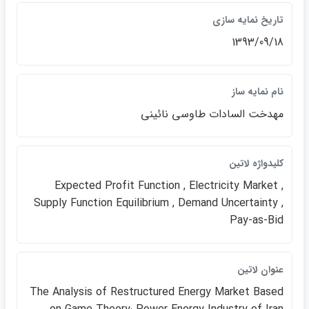
تاريخ نمايه سازي
1393/09/18
نام نمايه ساز
مهدخت السادات طاوسي نائيني
كليدواژه لاتين
Expected Profit Function , Electricity Market ,
Supply Function Equilibrium , Demand Uncertainty ,
Pay-as-Bid
عنوان لاتين
The Analysis of Restructured Energy Market Based