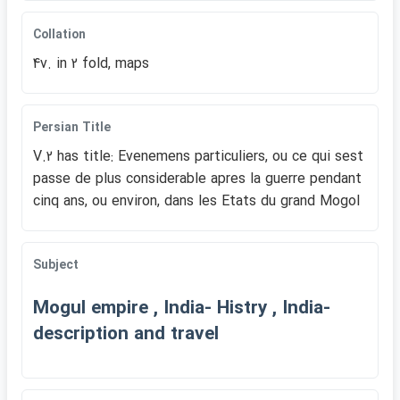
Collation
4v. in 2 fold, maps
Persian Title
V.2 has title: Evenemens particuliers, ou ce qui sest
passe de plus considerable apres la guerre pendant
cinq ans, ou environ, dans les Etats du grand Mogol
Subject
Mogul empire , India- Histry , India-
description and travel