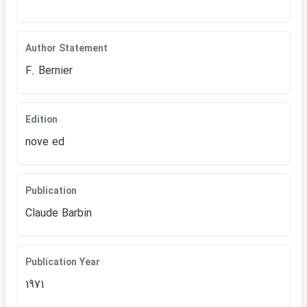
Author Statement
F. Bernier
Edition
nove ed
Publication
Claude Barbin
Publication Year
1971