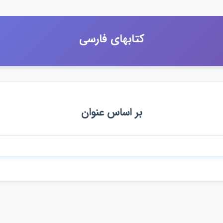
كتابهاي فارسي
بر اساس عنوان