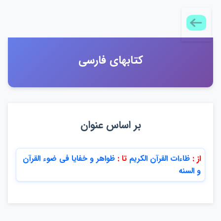
كتابهاي فارسي
بر اساس عنوان
از :
ظاءات القرآن الكريم
تا :
ظواهر و خفايا في ضوء القرآن
و السنه