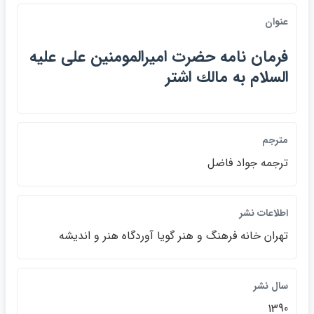
عنوان
فرمان نامه حضرت اميرالمومنين علي عليه
السلام به مالك اشتر
مترجم
ترجمه جواد فاضل
اطلاعات نشر
تهران خانه فرهنگ و هنر گويا آوردگاه هنر و انديشه
سال نشر
1390