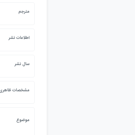
مترجم
اطلاعات نشر
سال نشر
مشخصات ظاهري
موضوع