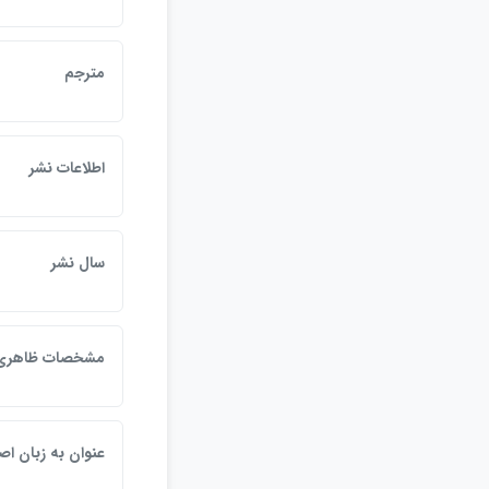
مترجم
اطلاعات نشر
سال نشر
مشخصات ظاهري
عنوان به زبان اص