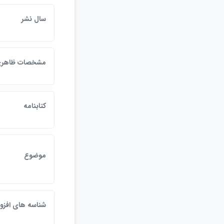
سال نشر
مشخصات ظاهر
كتابنامه
موضوع
شناسه هاي افزو