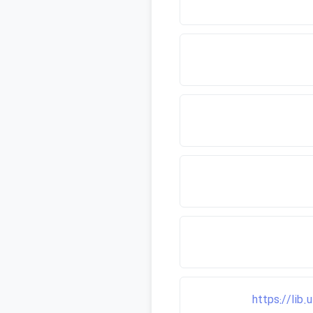
https://lib