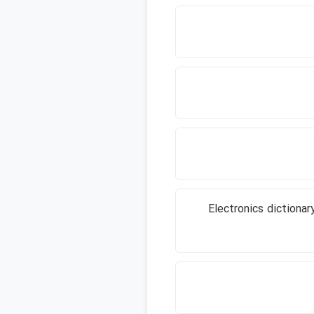
Electronics dictionar