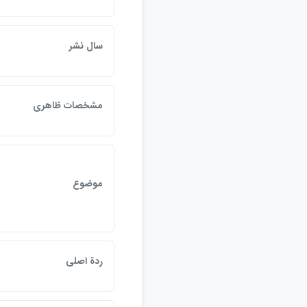
سال نشر
مشخصات ظاهري
موضوع
ردة اصلي