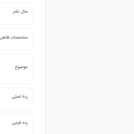
سال نشر
مشخصات ظاهر
موضوع
ردة اصلي
رده فرعي