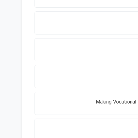
Making Vocational 