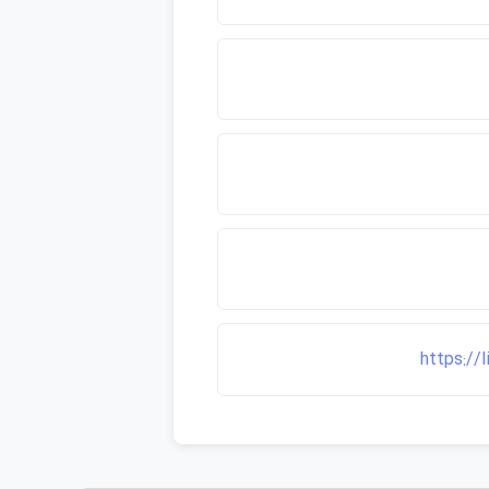
https://