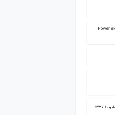
Power ele