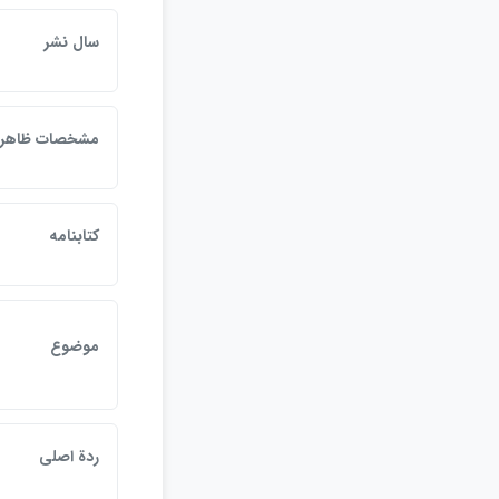
سال نشر
مشخصات ظاهر
كتابنامه
موضوع
ردة اصلي