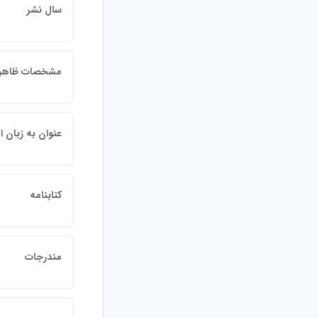
سال نشر
مشخصات ظاهر
عنوان به زبان 
كتابنامه
مندرجات